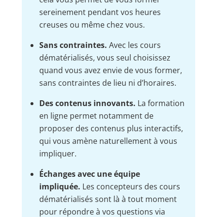
sereinement pendant vos heures
creuses ou même chez vous.
Sans contraintes.
Avec les cours
dématérialisés, vous seul choisissez
quand vous avez envie de vous former,
sans contraintes de lieu ni d’horaires.
Des contenus innovants.
La formation
en ligne permet notamment de
proposer des contenus plus interactifs,
qui vous amène naturellement à vous
impliquer.
Échanges avec une équipe
impliquée.
Les concepteurs des cours
dématérialisés sont là à tout moment
pour répondre à vos questions via