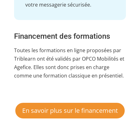
votre messagerie sécurisée.
Financement des formations
Toutes les formations en ligne proposées par
Triblearn ont été validés par OPCO Mobilités et
Agefice. Elles sont donc prises en charge
comme une formation classique en présentiel.
En savoir plus sur le financement