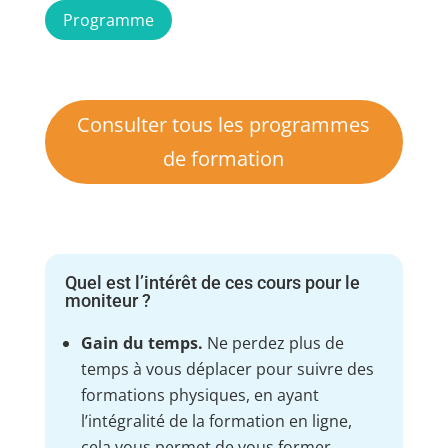
Programme
Consulter tous les programmes
de formation
Quel est l’intérêt de ces cours pour le
moniteur ?
Gain du temps.
Ne perdez plus de
temps à vous déplacer pour suivre des
formations physiques, en ayant
l’intégralité de la formation en ligne,
cela vous permet de vous former