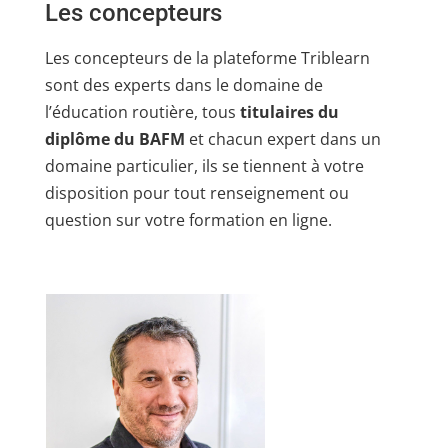
Les concepteurs
Les concepteurs de la plateforme Triblearn
sont des experts dans le domaine de
l’éducation routière, tous
titulaires du
diplôme du BAFM
et chacun expert dans un
domaine particulier, ils se tiennent à votre
disposition pour tout renseignement ou
question sur votre formation en ligne.