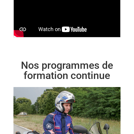
Nos programmes de
formation continue