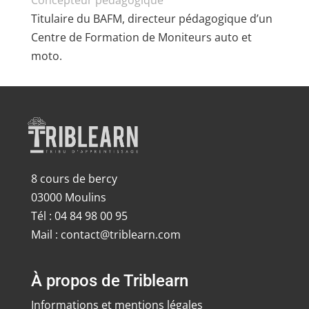
Concepteur pédagogique
Titulaire du BAFM, directeur pédagogique d’un
Centre de Formation de Moniteurs auto et
moto.
8 cours de bercy
03000 Moulins
Tél : 04 84 98 00 95
Mail :
contact@triblearn.com
À propos de Triblearn
Informations et mentions légales