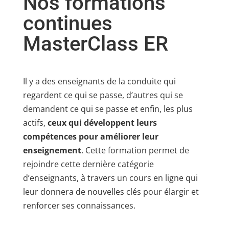
Nos formations
continues
MasterClass ER
Il y a des enseignants de la conduite qui
regardent ce qui se passe, d’autres qui se
demandent ce qui se passe et enfin, les plus
actifs,
ceux qui développent leurs
compétences pour améliorer leur
enseignement
. Cette formation permet de
rejoindre cette dernière catégorie
d’enseignants, à travers un cours en ligne qui
leur donnera de nouvelles clés pour élargir et
renforcer ses connaissances.