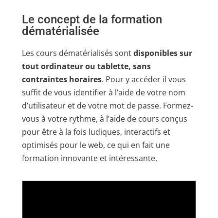
Le concept de la formation
dématérialisée
Les cours dématérialisés sont
disponibles sur
tout ordinateur ou tablette, sans
contraintes horaires
. Pour y accéder il vous
suffit de vous identifier à l’aide de votre nom
d’utilisateur et de votre mot de passe. Formez-
vous à votre rythme, à l’aide de cours conçus
pour être à la fois ludiques, interactifs et
optimisés pour le web, ce qui en fait une
formation innovante et intéressante.