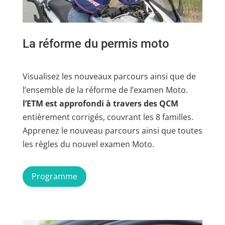
La réforme du permis moto
Visualisez les nouveaux parcours ainsi que de
l’ensemble de la réforme de l’examen Moto.
l’ETM est approfondi à travers des QCM
entièrement corrigés, couvrant les 8 familles.
Apprenez le nouveau parcours ainsi que toutes
les règles du nouvel examen Moto.
Programme