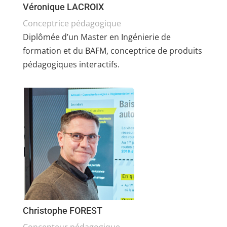
Véronique LACROIX
Conceptrice pédagogique
Diplômée d’un Master en Ingénierie de
formation et du BAFM, c
onceptrice de produits
pédagogiques interactifs.
Christophe FOREST