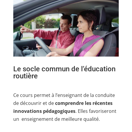
Le socle commun de l’éducation
routière
Ce cours permet à l’enseignant de la conduite
de découvrir et de
comprendre les récentes
innovations pédagogiques
. Elles favoriseront
un enseignement de meilleure qualité.